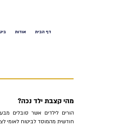
דף הבית
אודות
ביט
ק
מהי קצבת ילד נכה?
הורים לילדים אשר סובלים מבעי
חודשית מהמוסד לביטוח לאומי לצורך