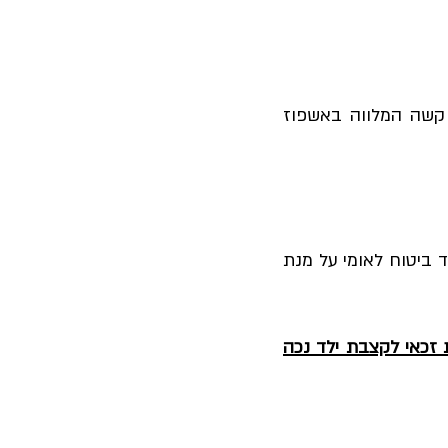
י קשה המלווה באשפוז
 ביטוח לאומי על מנת
 עשוי להיות זכאי לקצבת ילד נכה