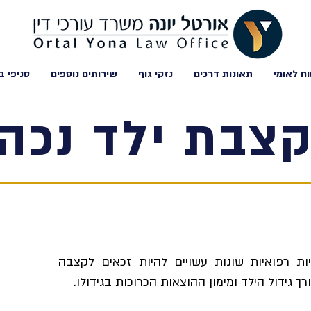
וח לאומי
תאונות דרכים
נזקי גוף
שירותים נוספים
סניפי ב
צבת ילד נכה
ות רפואיות שונות עשויים להיות זכאים לקצבה
 גידול הילד ומימון ההוצאות הכרוכות בגידולו.