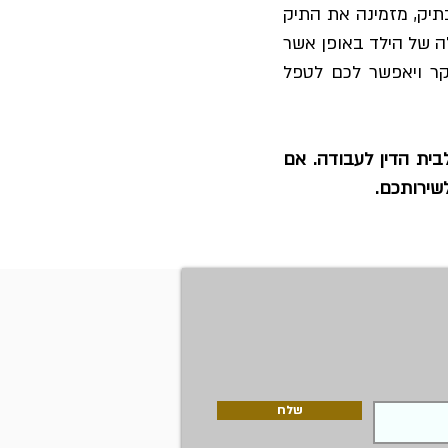
תיק, מזמינה את התיק
ה של הילד באופן אשר
קר ויאפשר לכם לטפל
בית הדין לעבודה. אם
לשירותכם.
שלח