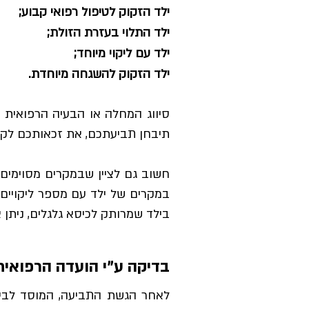
ילד הזקוק לטיפול רפואי קבוע;
ילד התלוי בעזרת הזולת;
ילד עם ליקוי מיוחד;
ילד הזקוק להשגחה מיוחדת.
תיבחן תביעתכם, את זכאותכם לק
חשוב גם לציין שבמקרים מסוימים
במקרים של ילד עם מספר ליקויים
בילד שמרותק לכיסא גלגלים, ניתן
בדיקה ע"י הועדה הרפואית
לאחר הגשת התביעה, המוסד לביט