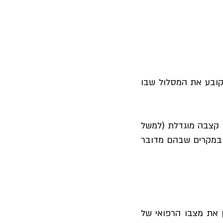
 קריטי מאחר שהוא קובע את המסלול שבו
 קצבה מוגדלת (למשל
. במקרים שבהם מדובר
 את מצבו הרפואי של