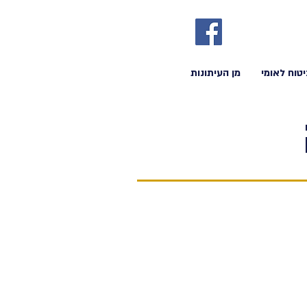
יטוח לאומי
מן העיתונות