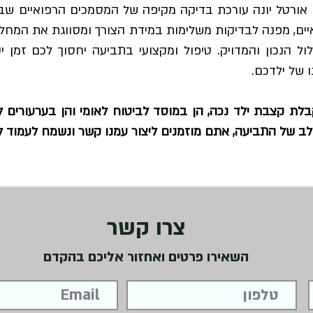
 אורטל יונה עורכת בדיקה מקיפה של המסמכים הרפואיים שב
יים, מפנה לבדיקות משלימות במידת הצורך ומסווגת את המחל
הנכון והמדויק. טיפול ומקצועי בתביעה יחסוך לכם זמן י
 של ילדכם.
בלת קצבת ילד נכה, הן במוסד לביטוח לאומי והן בערעורים ל
לב של התביעה, אתם מוזמנים ליצור עמנו קשר ונשמח לעמוד 
, אך מתייחס גם לנקבה.
צרו קשר
השאירו פרטים ואחזור אליכם בהקדם